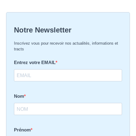
Notre Newsletter
Inscrivez vous pour recevoir nos actualités, informations et
tracts
Entrez votre EMAIL
Nom
Prénom