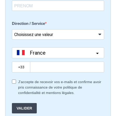
Direction / Service
France
?
J'accepte de recevoir vos e-mails et confirme avoir
pris connaissance de votre politique de
confidentialité et mentions légales.
VALIDER